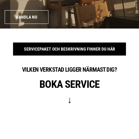
HANDLA NU
SERVICEPAKET OCH BESKRIVNING FINNER DU HÄR
VILKEN VERKSTAD LIGGER NÄRMAST DIG?
BOKA SERVICE
↓