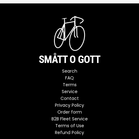
SMÅTT O GOTT
Search
FAQ
Terms
Service
Contact
Privacy Policy
Order form
B2B Fleet Service
Terms of Use
Refund Policy