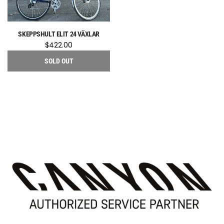
SKEPPSHULT ELIT 24 VÄXLAR
$422.00
SOLD OUT