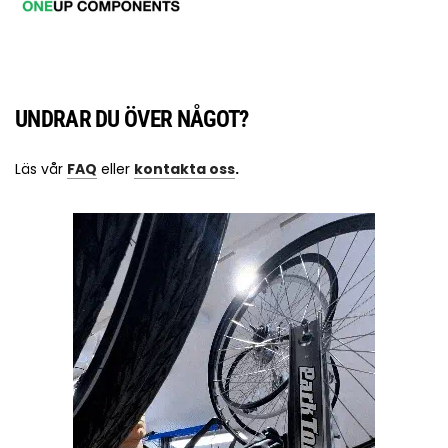
UNDRAR DU ÖVER NÅGOT?
Läs vår
FAQ
eller
kontakta oss
.