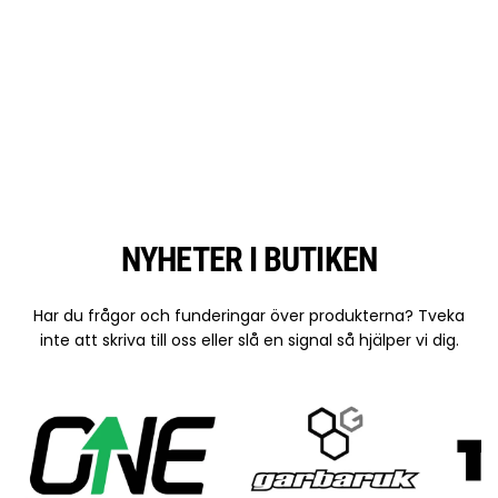
NYHETER I BUTIKEN
Har du frågor och funderingar över produkterna? Tveka
inte att skriva till oss eller slå en signal så hjälper vi dig.