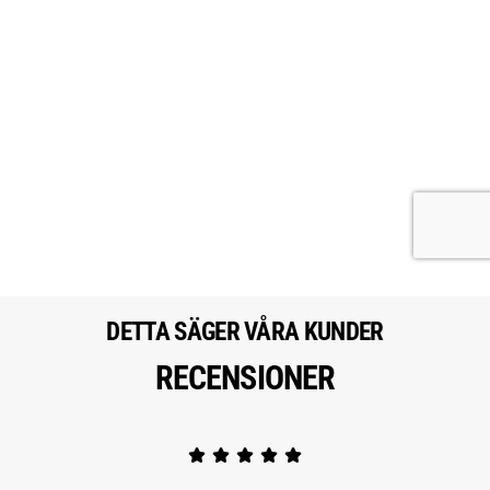
DETTA SÄGER VÅRA KUNDER
RECENSIONER