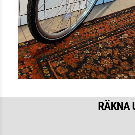
RÄKNA 