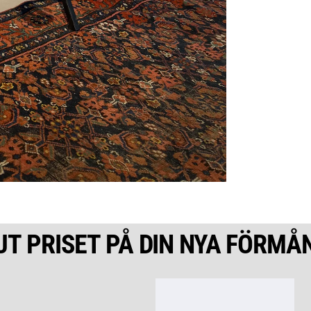
UT PRISET PÅ DIN NYA FÖRMÅ