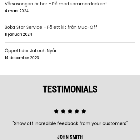
Vårsäsongen är här - På med sommardäcken!
4 mars 2024
Boka Stor Service - Få ett kit från Muc-Off
11 januari 2024
Öppettider Jul och Nyår
14 december 2023
TESTIMONIALS
"Show off incredible feedback from your customers"
JOHN SMITH